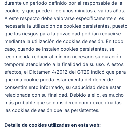
durante un periodo definido por el responsable de la
cookie, y que puede ir de unos minutos a varios años.
A este respecto debe valorarse específicamente si es
necesaria la utilización de cookies persistentes, puesto
que los riesgos para la privacidad podrían reducirse
mediante la utilización de cookies de sesión. En todo
caso, cuando se instalen cookies persistentes, se
recomienda reducir al mínimo necesario su duración
temporal atendiendo a la finalidad de su uso. A estos
efectos, el Dictamen 4/2012 del GT29 indicó que para
que una cookie pueda estar exenta del deber de
consentimiento informado, su caducidad debe estar
relacionada con su finalidad. Debido a ello, es mucho
más probable que se consideren como exceptuadas
las cookies de sesión que las persistentes.
Detalle de cookies utilizadas en esta web: