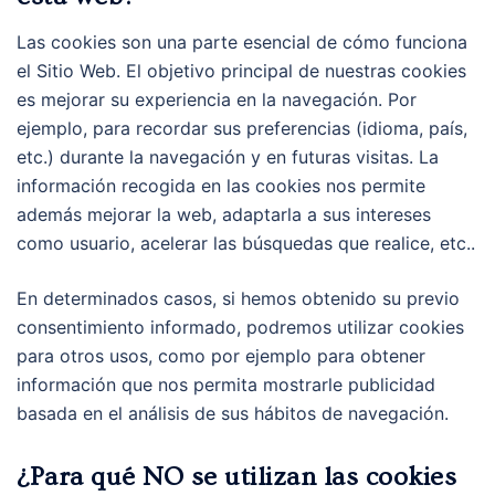
Las cookies son una parte esencial de cómo funciona
el Sitio Web. El objetivo principal de nuestras cookies
es mejorar su experiencia en la navegación. Por
ejemplo, para recordar sus preferencias (idioma, país,
etc.) durante la navegación y en futuras visitas. La
información recogida en las cookies nos permite
además mejorar la web, adaptarla a sus intereses
como usuario, acelerar las búsquedas que realice, etc..
En determinados casos, si hemos obtenido su previo
consentimiento informado, podremos utilizar cookies
para otros usos, como por ejemplo para obtener
información que nos permita mostrarle publicidad
basada en el análisis de sus hábitos de navegación.
¿Para qué NO se utilizan las cookies