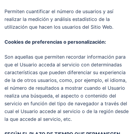
Permiten cuantificar el número de usuarios y así
realizar la medición y análisis estadístico de la
utilización que hacen los usuarios del Sitio Web.
Cookies de preferencias o personalización:
Son aquellas que permiten recordar información para
que el Usuario acceda al servicio con determinadas
características que pueden diferenciar su experiencia
de la de otros usuarios, como, por ejemplo, el idioma,
el número de resultados a mostrar cuando el Usuario
realiza una búsqueda, el aspecto o contenido del
servicio en función del tipo de navegador a través del
cual el Usuario accede al servicio o de la región desde
la que accede al servicio, etc.
SEGÚN EL PLAZO DE TIEMPO QUE PERMANECEN