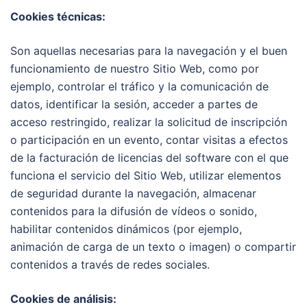
Cookies técnicas:
Son aquellas necesarias para la navegación y el buen
funcionamiento de nuestro Sitio Web, como por
ejemplo, controlar el tráfico y la comunicación de
datos, identificar la sesión, acceder a partes de
acceso restringido, realizar la solicitud de inscripción
o participación en un evento, contar visitas a efectos
de la facturación de licencias del software con el que
funciona el servicio del Sitio Web, utilizar elementos
de seguridad durante la navegación, almacenar
contenidos para la difusión de vídeos o sonido,
habilitar contenidos dinámicos (por ejemplo,
animación de carga de un texto o imagen) o compartir
contenidos a través de redes sociales.
Cookies de análisis: