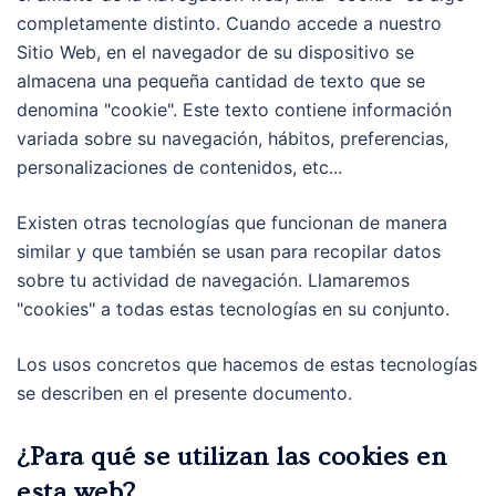
completamente distinto. Cuando accede a nuestro
Sitio Web, en el navegador de su dispositivo se
almacena una pequeña cantidad de texto que se
denomina "cookie". Este texto contiene información
variada sobre su navegación, hábitos, preferencias,
personalizaciones de contenidos, etc...
Existen otras tecnologías que funcionan de manera
similar y que también se usan para recopilar datos
sobre tu actividad de navegación. Llamaremos
"cookies" a todas estas tecnologías en su conjunto.
Los usos concretos que hacemos de estas tecnologías
se describen en el presente documento.
¿Para qué se utilizan las cookies en
esta web?