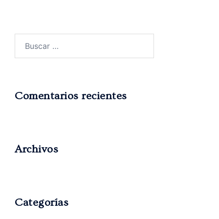
Comentarios recientes
Archivos
Categorías