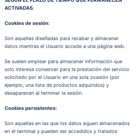
ACTIVADAS
Cookies de sesión:
Son aquellas diseñadas para recabar y almacenar
datos mientras el Usuario accede a una página web.
Se suelen emplear para almacenar información que
solo interesa conservar para la prestación del servicio
solicitado por el Usuario en una sola ocasión (por
ejemplo, una lista de productos adquiridos) y
desaparecen al terminar la sesión.
Cookies persistentes:
Son aquellas en las que los datos siguen almacenados
en el terminal y pueden ser accedidos y tratados