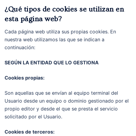
¿Qué tipos de cookies se utilizan en
esta página web?
Cada página web utiliza sus propias cookies. En
nuestra web utilizamos las que se indican a
continuación:
SEGÚN LA ENTIDAD QUE LO GESTIONA
Cookies propias:
Son aquellas que se envían al equipo terminal del
Usuario desde un equipo o dominio gestionado por el
propio editor y desde el que se presta el servicio
solicitado por el Usuario.
Cookies de terceros: