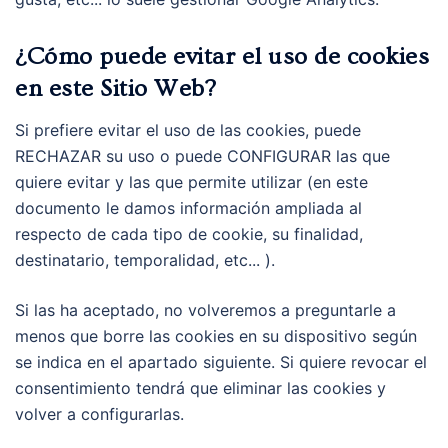
¿Cómo puede evitar el uso de cookies
en este Sitio Web?
Si prefiere evitar el uso de las cookies, puede
RECHAZAR su uso o puede CONFIGURAR las que
quiere evitar y las que permite utilizar (en este
documento le damos información ampliada al
respecto de cada tipo de cookie, su finalidad,
destinatario, temporalidad, etc... ).
Si las ha aceptado, no volveremos a preguntarle a
menos que borre las cookies en su dispositivo según
se indica en el apartado siguiente. Si quiere revocar el
consentimiento tendrá que eliminar las cookies y
volver a configurarlas.