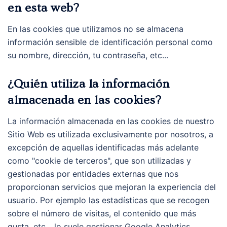
en esta web?
En las cookies que utilizamos no se almacena
información sensible de identificación personal como
su nombre, dirección, tu contraseña, etc...
¿Quién utiliza la información
almacenada en las cookies?
La información almacenada en las cookies de nuestro
Sitio Web es utilizada exclusivamente por nosotros, a
excepción de aquellas identificadas más adelante
como "cookie de terceros", que son utilizadas y
gestionadas por entidades externas que nos
proporcionan servicios que mejoran la experiencia del
usuario. Por ejemplo las estadísticas que se recogen
sobre el número de visitas, el contenido que más
gusta, etc... lo suele gestionar Google Analytics.