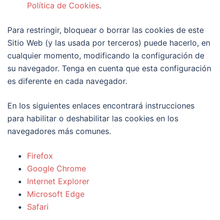
Política de Cookies
.
Para restringir, bloquear o borrar las cookies de este
Sitio Web (y las usada por terceros) puede hacerlo, en
cualquier momento, modificando la configuración de
su navegador. Tenga en cuenta que esta configuración
es diferente en cada navegador.
En los siguientes enlaces encontrará instrucciones
para habilitar o deshabilitar las cookies en los
navegadores más comunes.
Firefox
Google Chrome
Internet Explorer
Microsoft Edge
Safari