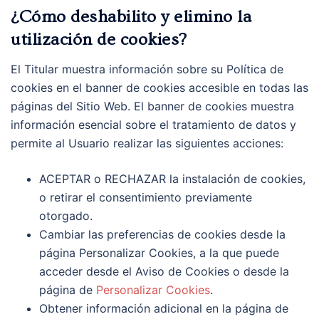
¿Cómo deshabilito y elimino la
utilización de cookies?
El Titular muestra información sobre su Política de
cookies en el banner de cookies accesible en todas las
páginas del Sitio Web. El banner de cookies muestra
información esencial sobre el tratamiento de datos y
permite al Usuario realizar las siguientes acciones:
ACEPTAR o RECHAZAR la instalación de cookies,
o retirar el consentimiento previamente
otorgado.
Cambiar las preferencias de cookies desde la
página Personalizar Cookies, a la que puede
acceder desde el Aviso de Cookies o desde la
página de
Personalizar Cookies
.
Obtener información adicional en la página de