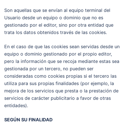
Son aquellas que se envían al equipo terminal del
Usuario desde un equipo o dominio que no es
gestionado por el editor, sino por otra entidad que
trata los datos obtenidos través de las cookies.
En el caso de que las cookies sean servidas desde un
equipo o dominio gestionado por el propio editor,
pero la información que se recoja mediante estas sea
gestionada por un tercero, no pueden ser
consideradas como cookies propias si el tercero las
utiliza para sus propias finalidades (por ejemplo, la
mejora de los servicios que presta o la prestación de
servicios de carácter publicitario a favor de otras
entidades).
SEGÚN SU FINALIDAD